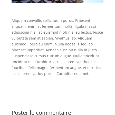
Aliquam convallis sollicitudin purus. Praesent
aliquam, enim at fermentum mollis, ligula massa
adipiscing nisl, ac euismod nibh nisl eu lectus. Fusce
vulputate sem at sapien. Vivamus leo. Aliquam
euismod libero eu enim. Nulla nec felis sed leo
placerat imperdiet. Aenean suscipit nulla in justo.
Suspendisse cursus rutrum augue. Nulla tincidunt
tincidunt mi. Curabitur iaculis, lorem vel rhoncus
faucibus, felis magna fermentum augue, et ultricies
lacus lorem varius purus. Curabitur eu amet.
Poster le commentaire