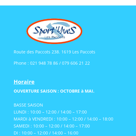
Route des Paccots 238. 1619 Les Paccots
Phone : 021 948 78 86 / 079 606 21 22
Horaire
OUVERTURE SAISON : OCTOBRE à MAI.
BASSE SAISON
LUNDI : 10:00 – 12:00 / 14:00 – 17:00
MARDI à VENDREDI : 10:00 – 12:00 / 14:00 – 18:00
SAMEDI : 10:00 – 12:00 / 14:00 – 17:00
DI : 10:00 – 12:00 / 14:00 – 16:00