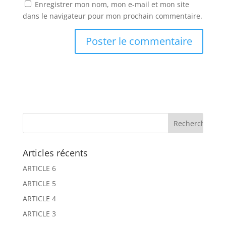
Enregistrer mon nom, mon e-mail et mon site
dans le navigateur pour mon prochain commentaire.
Articles récents
ARTICLE 6
ARTICLE 5
ARTICLE 4
ARTICLE 3