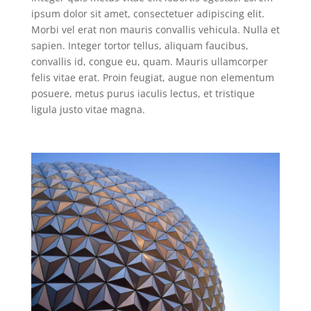
ipsum dolor sit amet, consectetuer adipiscing elit.
Morbi vel erat non mauris convallis vehicula. Nulla et
sapien. Integer tortor tellus, aliquam faucibus,
convallis id, congue eu, quam. Mauris ullamcorper
felis vitae erat. Proin feugiat, augue non elementum
posuere, metus purus iaculis lectus, et tristique
ligula justo vitae magna.