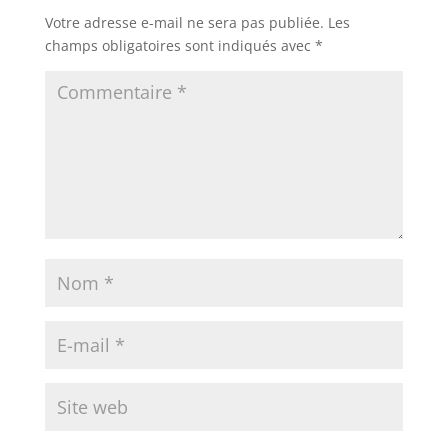
Votre adresse e-mail ne sera pas publiée.
Les
champs obligatoires sont indiqués avec
*