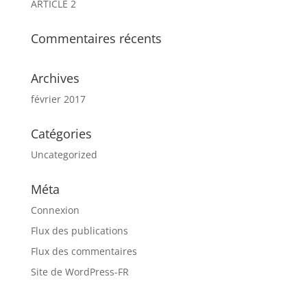
ARTICLE 2
Commentaires récents
Archives
février 2017
Catégories
Uncategorized
Méta
Connexion
Flux des publications
Flux des commentaires
Site de WordPress-FR